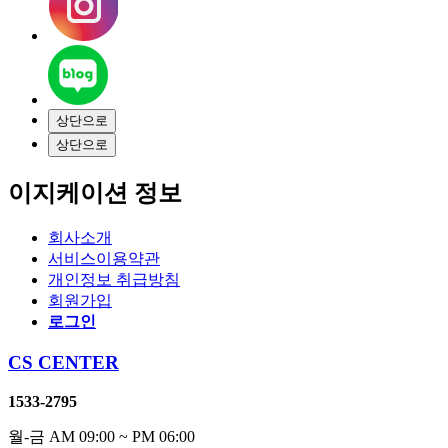
상단으로
상단으로
이지케이션 정보
회사소개
서비스이용약관
개인정보 취급방침
회원가입
로그인
CS CENTER
1533-2795
월-금 AM 09:00 ~ PM 06:00