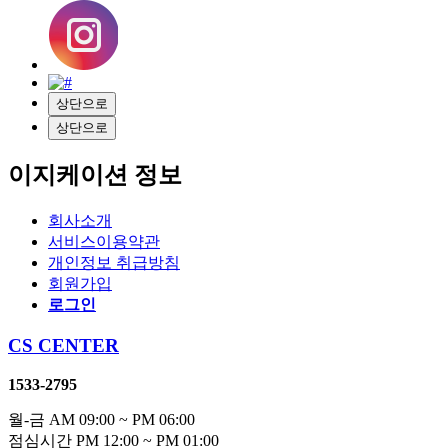
상단으로
상단으로
이지케이션 정보
회사소개
서비스이용약관
개인정보 취급방침
회원가입
로그인
CS CENTER
1533-2795
월-금 AM 09:00 ~ PM 06:00
점심시간 PM 12:00 ~ PM 01:00