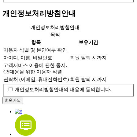
개인정보처리방침안내
개인정보처리방침안내
목적
항목
보유기간
이용자 식별 및 본인여부 확인
아이디, 이름, 비밀번호
회원 탈퇴 시까지
고객서비스 이용에 관한 통지,
CS대응을 위한 이용자 식별
연락처 (이메일, 휴대전화번호)
회원 탈퇴 시까지
개인정보처리방침안내의 내용에 동의합니다.