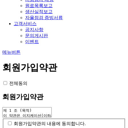
원료목록보고
생산실적보고
자율점검 증빙서류
고객서비스
공지사항
문의게시판
이벤트
메뉴버튼
회원가입약관
전체동의
회원가입약관
회원가입약관의 내용에 동의합니다.